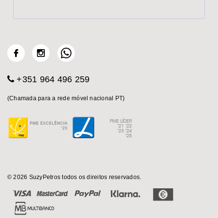
+351 964 496 259
(Chamada para a rede móvel nacional PT)
© 2026 SuzyPetros todos os direitos reservados.