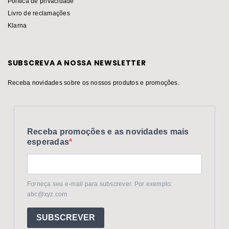
Política de privacidade
Livro de reclamações
Klarna
SUBSCREVA A NOSSA NEWSLETTER
Receba novidades sobre os nossos produtos e promoções.
Receba promoções e as novidades mais
esperadas
Forneça seu e-mail para subscrever. Por exemplo:
abc@xyz.com
SUBSCREVER