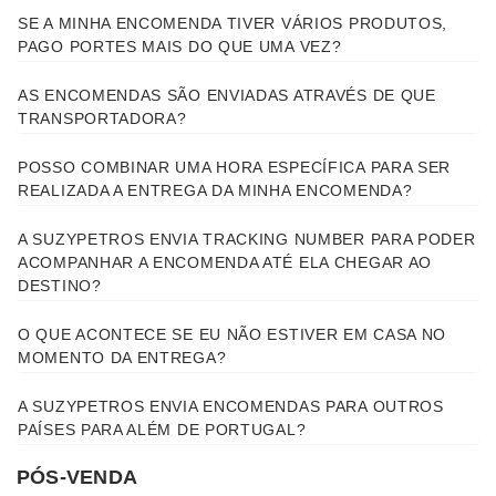
SE A MINHA ENCOMENDA TIVER VÁRIOS PRODUTOS,
PAGO PORTES MAIS DO QUE UMA VEZ?
AS ENCOMENDAS SÃO ENVIADAS ATRAVÉS DE QUE
TRANSPORTADORA?
POSSO COMBINAR UMA HORA ESPECÍFICA PARA SER
REALIZADA A ENTREGA DA MINHA ENCOMENDA?
A SUZYPETROS ENVIA TRACKING NUMBER PARA PODER
ACOMPANHAR A ENCOMENDA ATÉ ELA CHEGAR AO
DESTINO?
O QUE ACONTECE SE EU NÃO ESTIVER EM CASA NO
MOMENTO DA ENTREGA?
A SUZYPETROS ENVIA ENCOMENDAS PARA OUTROS
PAÍSES PARA ALÉM DE PORTUGAL?
PÓS-VENDA