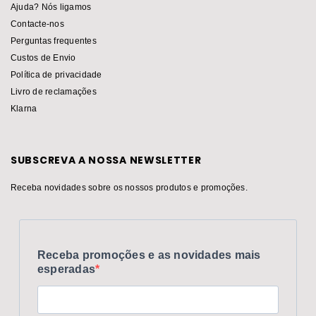
Ajuda? Nós ligamos
Contacte-nos
Perguntas frequentes
Custos de Envio
Política de privacidade
Livro de reclamações
Klarna
SUBSCREVA A NOSSA NEWSLETTER
Receba novidades sobre os nossos produtos e promoções.
Receba promoções e as novidades mais
esperadas