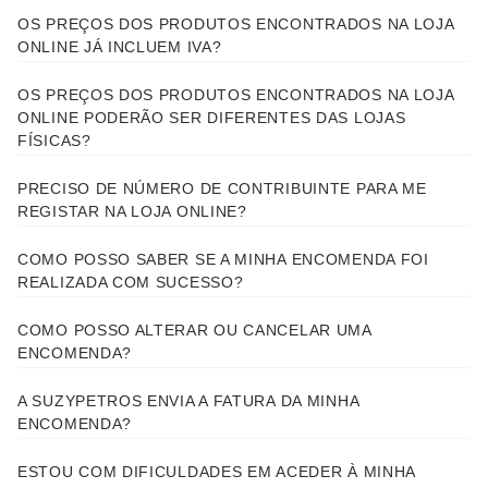
OS PREÇOS DOS PRODUTOS ENCONTRADOS NA LOJA
ONLINE JÁ INCLUEM IVA?
OS PREÇOS DOS PRODUTOS ENCONTRADOS NA LOJA
ONLINE PODERÃO SER DIFERENTES DAS LOJAS
FÍSICAS?
PRECISO DE NÚMERO DE CONTRIBUINTE PARA ME
REGISTAR NA LOJA ONLINE?
COMO POSSO SABER SE A MINHA ENCOMENDA FOI
REALIZADA COM SUCESSO?
COMO POSSO ALTERAR OU CANCELAR UMA
ENCOMENDA?
A SUZYPETROS ENVIA A FATURA DA MINHA
ENCOMENDA?
ESTOU COM DIFICULDADES EM ACEDER À MINHA