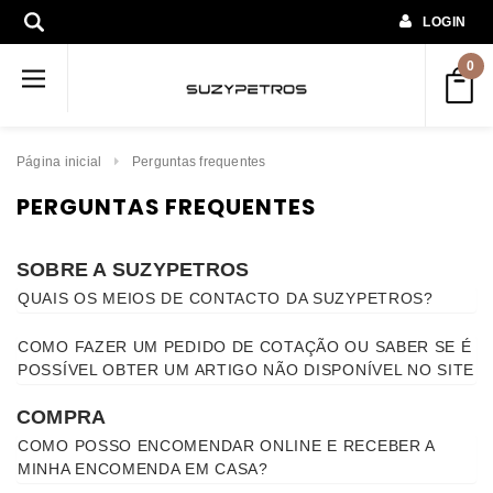
LOGIN
0
Página inicial
Perguntas frequentes
PERGUNTAS FREQUENTES
SOBRE A SUZYPETROS
QUAIS OS MEIOS DE CONTACTO DA SUZYPETROS?
COMO FAZER UM PEDIDO DE COTAÇÃO OU SABER SE É
POSSÍVEL OBTER UM ARTIGO NÃO DISPONÍVEL NO SITE
COMPRA
COMO POSSO ENCOMENDAR ONLINE E RECEBER A
MINHA ENCOMENDA EM CASA?