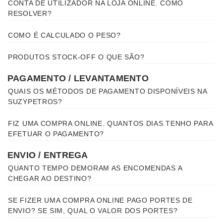
CONTA DE UTILIZADOR NA LOJA ONLINE. COMO
RESOLVER?
COMO É CALCULADO O PESO?
PRODUTOS STOCK-OFF O QUE SÃO?
PAGAMENTO / LEVANTAMENTO
QUAIS OS MÉTODOS DE PAGAMENTO DISPONÍVEIS NA
SUZYPETROS?
FIZ UMA COMPRA ONLINE. QUANTOS DIAS TENHO PARA
EFETUAR O PAGAMENTO?
ENVIO / ENTREGA
QUANTO TEMPO DEMORAM AS ENCOMENDAS A
CHEGAR AO DESTINO?
SE FIZER UMA COMPRA ONLINE PAGO PORTES DE
ENVIO? SE SIM, QUAL O VALOR DOS PORTES?