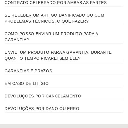
CONTRATO CELEBRADO POR AMBAS AS PARTES
SE RECEBER UM ARTIGO DANIFICADO OU COM
PROBLEMAS TÉCNICOS, O QUE FAZER?
COMO POSSO ENVIAR UM PRODUTO PARA A
GARANTIA?
ENVIEI UM PRODUTO PARA A GARANTIA. DURANTE
QUANTO TEMPO FICAREI SEM ELE?
GARANTIAS E PRAZOS
EM CASO DE LITÍGIO
DEVOLUÇÕES POR CANCELAMENTO
DEVOLUÇÕES POR DANO OU ERRO