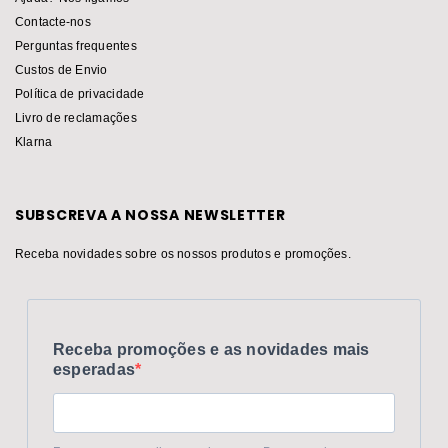
Contacte-nos
Perguntas frequentes
Custos de Envio
Política de privacidade
Livro de reclamações
Klarna
SUBSCREVA A NOSSA NEWSLETTER
Receba novidades sobre os nossos produtos e promoções.
Receba promoções e as novidades mais
esperadas