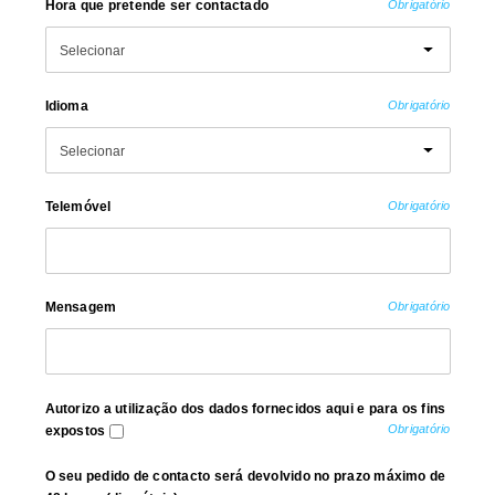
Hora que pretende ser contactado
Obrigatório
Idioma
Obrigatório
Telemóvel
Obrigatório
Mensagem
Obrigatório
Autorizo a utilização dos dados fornecidos aqui e para os fins
Obrigatório
expostos
O seu pedido de contacto será devolvido no prazo máximo de