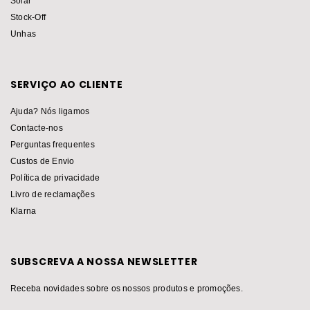
Solar
Stock-Off
Unhas
SERVIÇO AO CLIENTE
Ajuda? Nós ligamos
Contacte-nos
Perguntas frequentes
Custos de Envio
Política de privacidade
Livro de reclamações
Klarna
SUBSCREVA A NOSSA NEWSLETTER
Receba novidades sobre os nossos produtos e promoções.