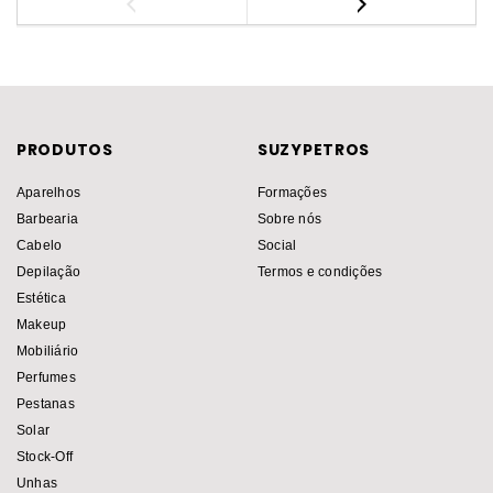
PRODUTOS
SUZYPETROS
Aparelhos
Formações
Barbearia
Sobre nós
Cabelo
Social
Depilação
Termos e condições
Estética
Makeup
Mobiliário
Perfumes
Pestanas
Solar
Stock-Off
Unhas