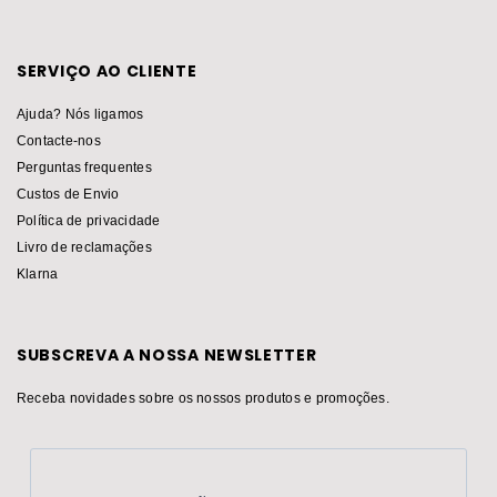
SERVIÇO AO CLIENTE
Ajuda? Nós ligamos
Contacte-nos
Perguntas frequentes
Custos de Envio
Política de privacidade
Livro de reclamações
Klarna
SUBSCREVA A NOSSA NEWSLETTER
Receba novidades sobre os nossos produtos e promoções.