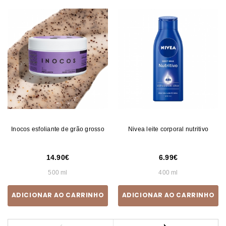
Inocos esfoliante de grão grosso
Nivea leite corporal nutritivo
14.90
6.99
500 ml
400 ml
ADICIONAR AO CARRINHO
ADICIONAR AO CARRINHO