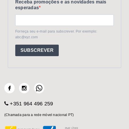
Receba promoções e as novidades mais
esperadas
Forneça seu e-mail para subscrever. Por exemplo:
abc@xyz.com
SUBSCREVER
+351 964 496 259
(Chamada para a rede móvel nacional PT)