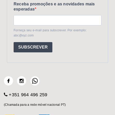
Receba promoções e as novidades mais
esperadas
Forneça seu e-mail para subscrever. Por exemplo:
abc@xyz.com
SUBSCREVER
+351 964 496 259
(Chamada para a rede móvel nacional PT)