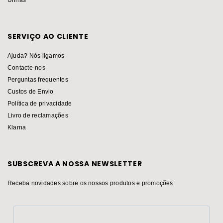
SERVIÇO AO CLIENTE
Ajuda? Nós ligamos
Contacte-nos
Perguntas frequentes
Custos de Envio
Política de privacidade
Livro de reclamações
Klarna
SUBSCREVA A NOSSA NEWSLETTER
Receba novidades sobre os nossos produtos e promoções.