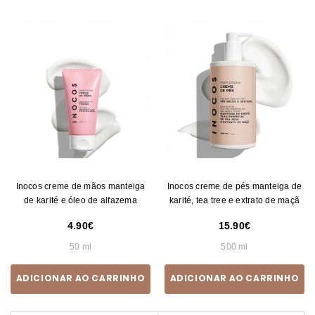
Inocos creme de mãos manteiga
Inocos creme de pés manteiga de
de karité e óleo de alfazema
karité, tea tree e extrato de maç
4.90
15.90
50 ml
500 ml
ADICIONAR AO CARRINHO
ADICIONAR AO CARRINHO