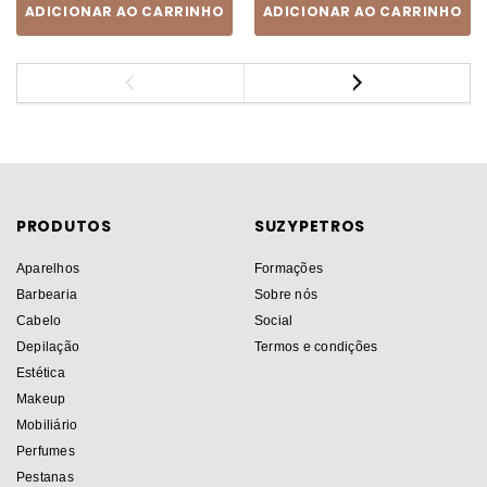
ADICIONAR AO CARRINHO
ADICIONAR AO CARRINHO
PRODUTOS
SUZYPETROS
Aparelhos
Formações
Barbearia
Sobre nós
Cabelo
Social
Depilação
Termos e condições
Estética
Makeup
Mobiliário
Perfumes
Pestanas