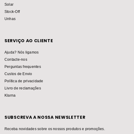
Solar
Stock-Off
Unhas
SERVIÇO AO CLIENTE
Ajuda? Nós ligamos
Contacte-nos
Perguntas frequentes
Custos de Envio
Política de privacidade
Livro de reclamações
Klarna
SUBSCREVA A NOSSA NEWSLETTER
Receba novidades sobre os nossos produtos e promoções.