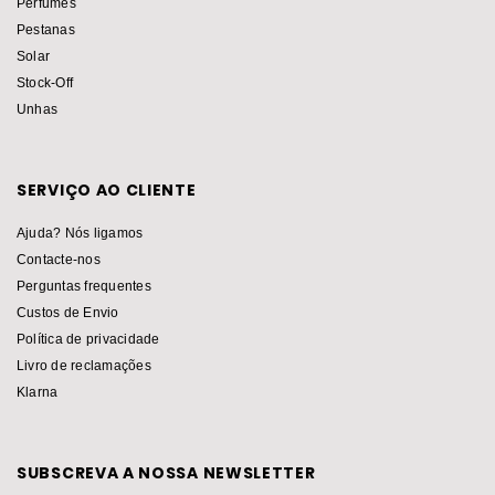
Perfumes
Pestanas
Solar
Stock-Off
Unhas
SERVIÇO AO CLIENTE
Ajuda? Nós ligamos
Contacte-nos
Perguntas frequentes
Custos de Envio
Política de privacidade
Livro de reclamações
Klarna
SUBSCREVA A NOSSA NEWSLETTER