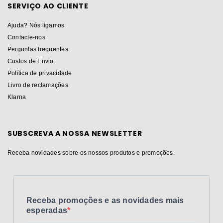
SERVIÇO AO CLIENTE
Ajuda? Nós ligamos
Contacte-nos
Perguntas frequentes
Custos de Envio
Política de privacidade
Livro de reclamações
Klarna
SUBSCREVA A NOSSA NEWSLETTER
Receba novidades sobre os nossos produtos e promoções.
Receba promoções e as novidades mais
esperadas