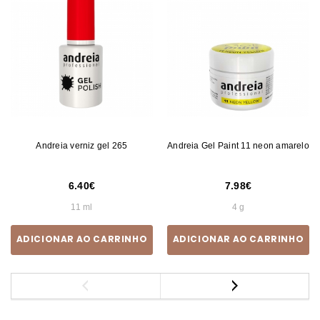
Andreia verniz gel 265
Andreia Gel Paint 11 neon amarelo
6.40
7.98
11 ml
4 g
ADICIONAR AO CARRINHO
ADICIONAR AO CARRINHO