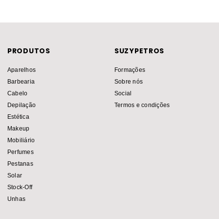
PRODUTOS
SUZYPETROS
Aparelhos
Formações
Barbearia
Sobre nós
Cabelo
Social
Depilação
Termos e condições
Estética
Makeup
Mobiliário
Perfumes
Pestanas
Solar
Stock-Off
Unhas