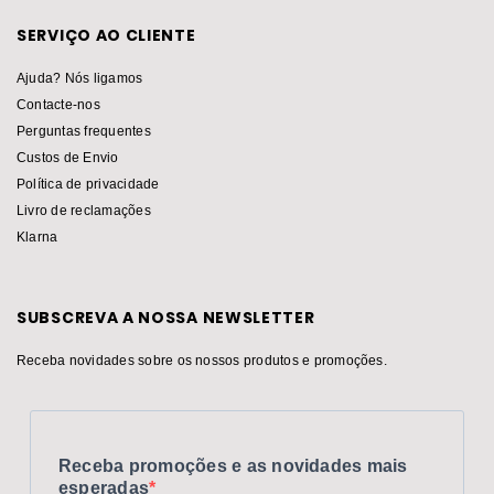
SERVIÇO AO CLIENTE
Ajuda? Nós ligamos
Contacte-nos
Perguntas frequentes
Custos de Envio
Política de privacidade
Livro de reclamações
Klarna
SUBSCREVA A NOSSA NEWSLETTER
Receba novidades sobre os nossos produtos e promoções.
Receba promoções e as novidades mais
esperadas