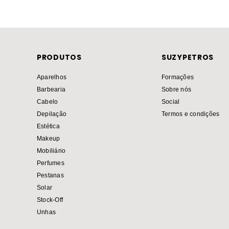
PRODUTOS
SUZYPETROS
Aparelhos
Formações
Barbearia
Sobre nós
Cabelo
Social
Depilação
Termos e condições
Estética
Makeup
Mobiliário
Perfumes
Pestanas
Solar
Stock-Off
Unhas