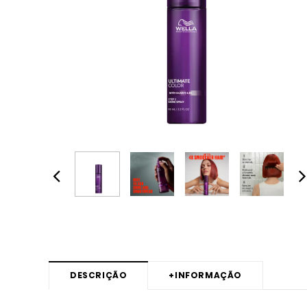
DESCRIÇÃO
+
INFORMAÇÃO