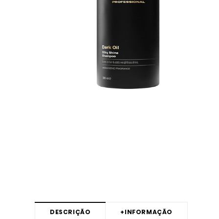
DESCRIÇÃO
+
INFORMAÇÃO