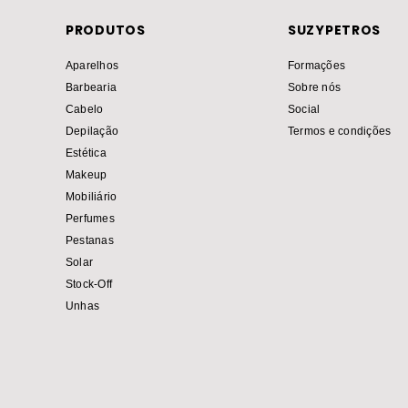
PRODUTOS
SUZYPETROS
Aparelhos
Formações
Barbearia
Sobre nós
Cabelo
Social
Depilação
Termos e condições
Estética
Makeup
Mobiliário
Perfumes
Pestanas
Solar
Stock-Off
Unhas