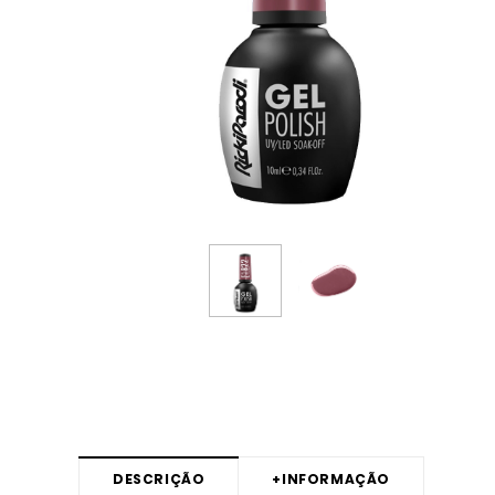
DESCRIÇÃO
+
INFORMAÇÃO