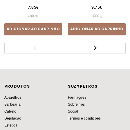
7.85
9.75
400 ml
1000 g
ADICIONAR AO CARRINHO
ADICIONAR AO CARRINHO
PRODUTOS
SUZYPETROS
Aparelhos
Formações
Barbearia
Sobre nós
Cabelo
Social
Depilação
Termos e condições
Estética