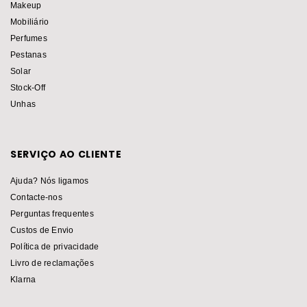
Makeup
Mobiliário
Perfumes
Pestanas
Solar
Stock-Off
Unhas
SERVIÇO AO CLIENTE
Ajuda? Nós ligamos
Contacte-nos
Perguntas frequentes
Custos de Envio
Política de privacidade
Livro de reclamações
Klarna