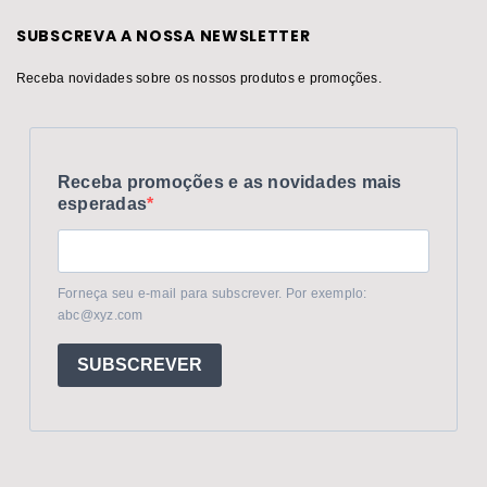
SUBSCREVA A NOSSA NEWSLETTER
Receba novidades sobre os nossos produtos e promoções.
Receba promoções e as novidades mais
esperadas
Forneça seu e-mail para subscrever. Por exemplo:
abc@xyz.com
SUBSCREVER