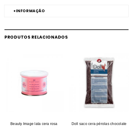
+
INFORMAÇÃO
PRODUTOS RELACIONADOS
Beauty Image lata cera rosa
Doll saco cera pérolas chocolate