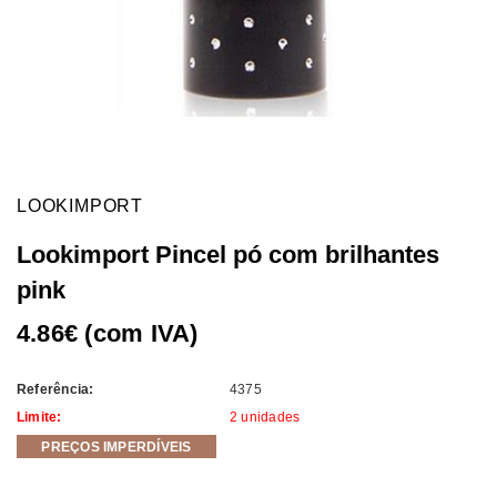
LOOKIMPORT
Lookimport Pincel pó com brilhantes
pink
4.86€ (com IVA)
Referência:
4375
Limite:
2 unidades
PREÇOS IMPERDÍVEIS