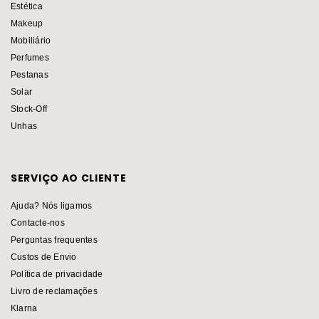
Estética
Makeup
Mobiliário
Perfumes
Pestanas
Solar
Stock-Off
Unhas
SERVIÇO AO CLIENTE
Ajuda? Nós ligamos
Contacte-nos
Perguntas frequentes
Custos de Envio
Política de privacidade
Livro de reclamações
Klarna