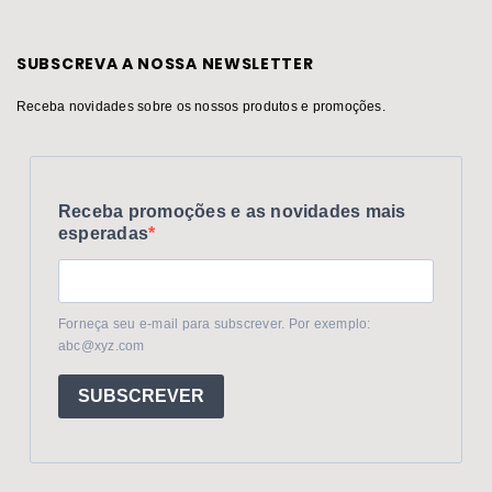
SUBSCREVA A NOSSA NEWSLETTER
Receba novidades sobre os nossos produtos e promoções.
Receba promoções e as novidades mais
esperadas
Forneça seu e-mail para subscrever. Por exemplo:
abc@xyz.com
SUBSCREVER