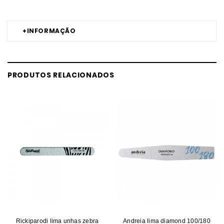
+
INFORMAÇÃO
PRODUTOS RELACIONADOS
Rickiparodi lima unhas zebra
Andreia lima diamond 100/180