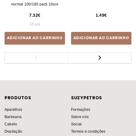
normal 100/180 pack 10uni
7.32
1.49
10 uni
ADICIONAR AO CARRINHO
ADICIONAR AO CARRINHO
PRODUTOS
SUZYPETROS
Aparelhos
Formações
Barbearia
Sobre nós
Cabelo
Social
Depilação
Termos e condições