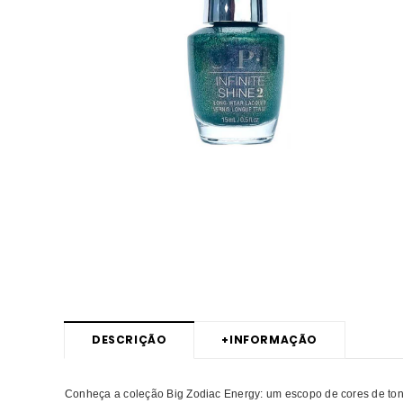
DESCRIÇÃO
+
INFORMAÇÃO
Conheça a coleção Big Zodiac Energy: um escopo de cores de to