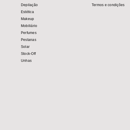
Depilação
Termos e condições
Estética
Makeup
Mobiliário
Perfumes
Pestanas
Solar
Stock-Off
Unhas