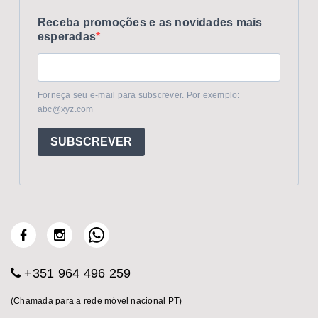
Receba promoções e as novidades mais
esperadas
Forneça seu e-mail para subscrever. Por exemplo:
abc@xyz.com
SUBSCREVER
+351 964 496 259
(Chamada para a rede móvel nacional PT)