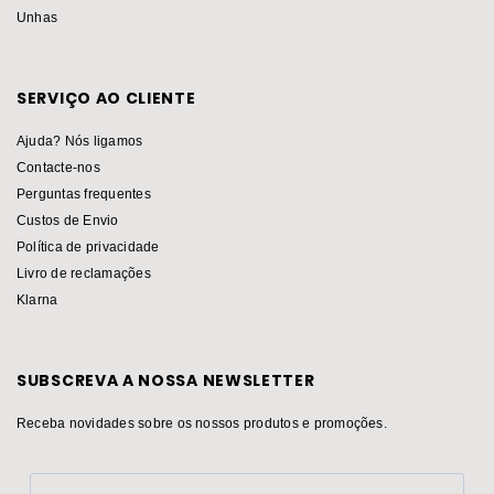
Unhas
SERVIÇO AO CLIENTE
Ajuda? Nós ligamos
Contacte-nos
Perguntas frequentes
Custos de Envio
Política de privacidade
Livro de reclamações
Klarna
SUBSCREVA A NOSSA NEWSLETTER
Receba novidades sobre os nossos produtos e promoções.