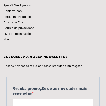
Ajuda? Nós ligamos
Contacte-nos
Perguntas frequentes
Custos de Envio
Política de privacidade
Livro de reclamações
Klarna
SUBSCREVA A NOSSA NEWSLETTER
Receba novidades sobre os nossos produtos e promoções.
Receba promoções e as novidades mais
esperadas