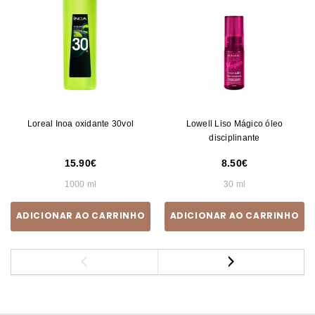
Loreal Inoa oxidante 30vol
Lowell Liso Mágico óleo
disciplinante
15.90
8.50
1000 ml
30 ml
ADICIONAR AO CARRINHO
ADICIONAR AO CARRINHO