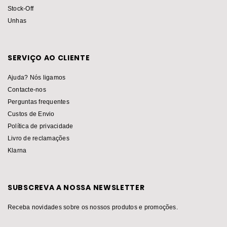
Stock-Off
Unhas
SERVIÇO AO CLIENTE
Ajuda? Nós ligamos
Contacte-nos
Perguntas frequentes
Custos de Envio
Política de privacidade
Livro de reclamações
Klarna
SUBSCREVA A NOSSA NEWSLETTER
Receba novidades sobre os nossos produtos e promoções.