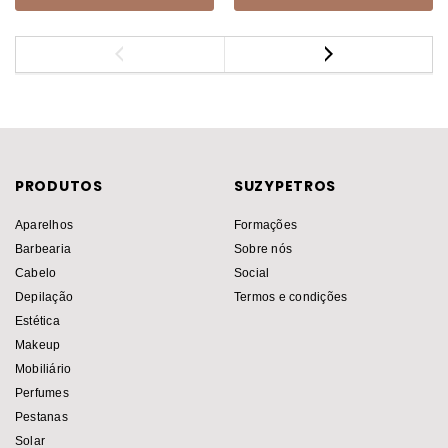
PRODUTOS
SUZYPETROS
Aparelhos
Formações
Barbearia
Sobre nós
Cabelo
Social
Depilação
Termos e condições
Estética
Makeup
Mobiliário
Perfumes
Pestanas
Solar