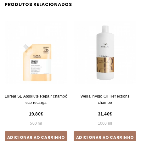
PRODUTOS RELACIONADOS
Loreal SE Absolute Repair champô
Wella Invigo Oil Reflections
eco recarga
champô
19.80
31.40
500 ml
1000 ml
ADICIONAR AO CARRINHO
ADICIONAR AO CARRINHO