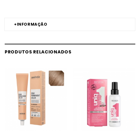
LEVEL3 MELHOR PREÇO
+
INFORMAÇÃO
PRODUTOS RELACIONADOS