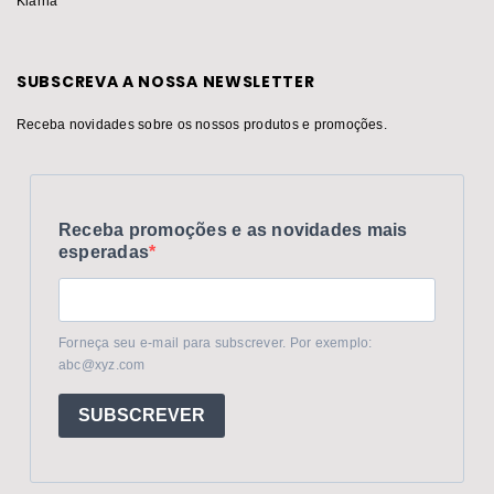
Klarna
SUBSCREVA A NOSSA NEWSLETTER
Receba novidades sobre os nossos produtos e promoções.
Receba promoções e as novidades mais
esperadas
Forneça seu e-mail para subscrever. Por exemplo:
abc@xyz.com
SUBSCREVER