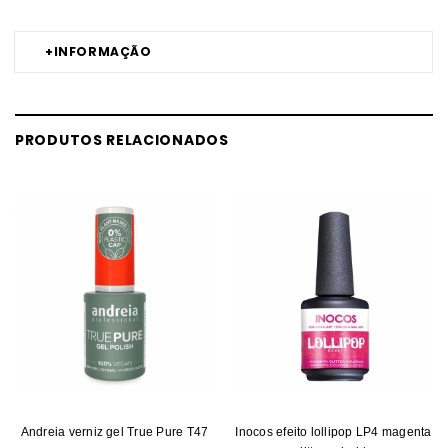
+
INFORMAÇÃO
PRODUTOS RELACIONADOS
Andreia verniz gel True Pure T47
Inocos efeito lollipop LP4 magenta