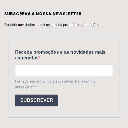
SUBSCREVA A NOSSA NEWSLETTER
Receba novidades sobre os nossos produtos e promoções.
Receba promoções e as novidades mais
esperadas
Forneça seu e-mail para subscrever. Por exemplo:
abc@xyz.com
SUBSCREVER