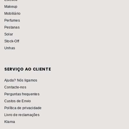
Makeup
Mobiliário
Perfumes
Pestanas
Solar
Stock-Off
Unhas
SERVIÇO AO CLIENTE
Ajuda? Nós ligamos
Contacte-nos
Perguntas frequentes
Custos de Envio
Política de privacidade
Livro de reclamações
Klarna