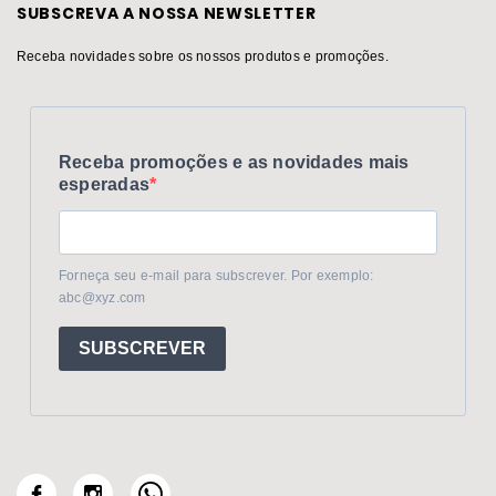
SUBSCREVA A NOSSA NEWSLETTER
Receba novidades sobre os nossos produtos e promoções.
Receba promoções e as novidades mais
esperadas
Forneça seu e-mail para subscrever. Por exemplo:
abc@xyz.com
SUBSCREVER