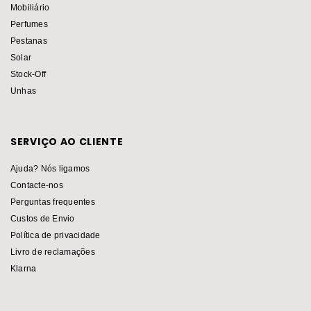
Mobiliário
Perfumes
Pestanas
Solar
Stock-Off
Unhas
SERVIÇO AO CLIENTE
Ajuda? Nós ligamos
Contacte-nos
Perguntas frequentes
Custos de Envio
Política de privacidade
Livro de reclamações
Klarna