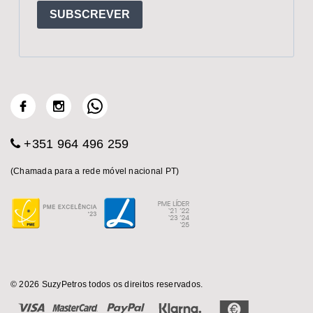
SUBSCREVER
+351 964 496 259
(Chamada para a rede móvel nacional PT)
© 2026 SuzyPetros todos os direitos reservados.