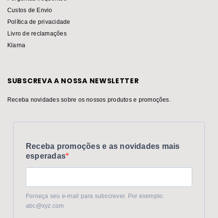
Custos de Envio
Política de privacidade
Livro de reclamações
Klarna
SUBSCREVA A NOSSA NEWSLETTER
Receba novidades sobre os nossos produtos e promoções.
Receba promoções e as novidades mais
esperadas
Forneça seu e-mail para subscrever. Por exemplo:
abc@xyz.com