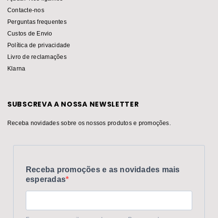
Contacte-nos
Perguntas frequentes
Custos de Envio
Política de privacidade
Livro de reclamações
Klarna
SUBSCREVA A NOSSA NEWSLETTER
Receba novidades sobre os nossos produtos e promoções.
Receba promoções e as novidades mais
esperadas