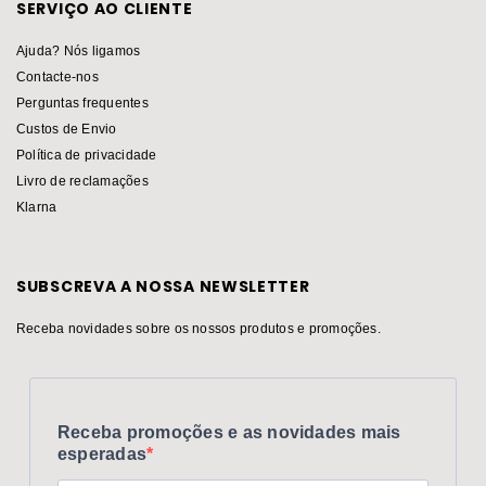
SERVIÇO AO CLIENTE
Ajuda? Nós ligamos
Contacte-nos
Perguntas frequentes
Custos de Envio
Política de privacidade
Livro de reclamações
Klarna
SUBSCREVA A NOSSA NEWSLETTER
Receba novidades sobre os nossos produtos e promoções.
Receba promoções e as novidades mais
esperadas