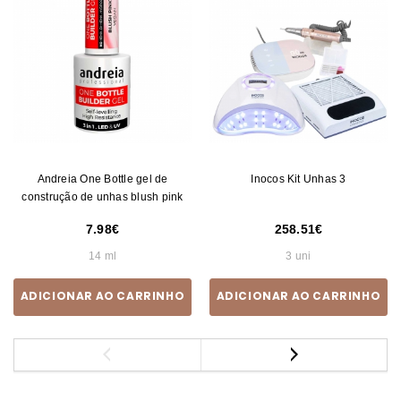
Andreia One Bottle gel de
Inocos Kit Unhas 3
construção de unhas blush pink
7.98
258.51
14 ml
3 uni
ADICIONAR AO CARRINHO
ADICIONAR AO CARRINHO