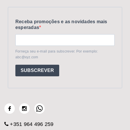
Receba promoções e as novidades mais
esperadas
Forneça seu e-mail para subscrever. Por exemplo:
abc@xyz.com
SUBSCREVER
+351 964 496 259