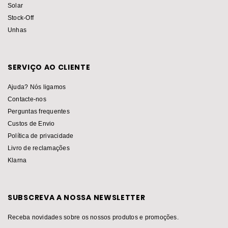
Solar
Stock-Off
Unhas
SERVIÇO AO CLIENTE
Ajuda? Nós ligamos
Contacte-nos
Perguntas frequentes
Custos de Envio
Política de privacidade
Livro de reclamações
Klarna
SUBSCREVA A NOSSA NEWSLETTER
Receba novidades sobre os nossos produtos e promoções.