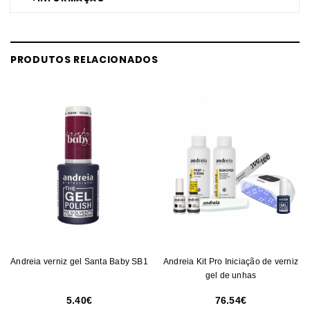
PRODUTOS RELACIONADOS
Andreia verniz gel Santa Baby SB1
Andreia Kit Pro Iniciação de verniz
gel de unhas
5.40
76.54