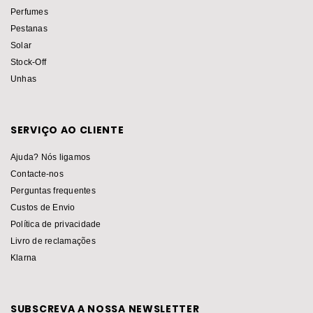
Perfumes
Pestanas
Solar
Stock-Off
Unhas
SERVIÇO AO CLIENTE
Ajuda? Nós ligamos
Contacte-nos
Perguntas frequentes
Custos de Envio
Política de privacidade
Livro de reclamações
Klarna
SUBSCREVA A NOSSA NEWSLETTER