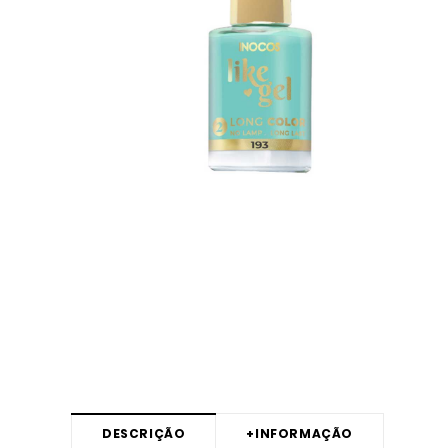
DESCRIÇÃO
+
INFORMAÇÃO