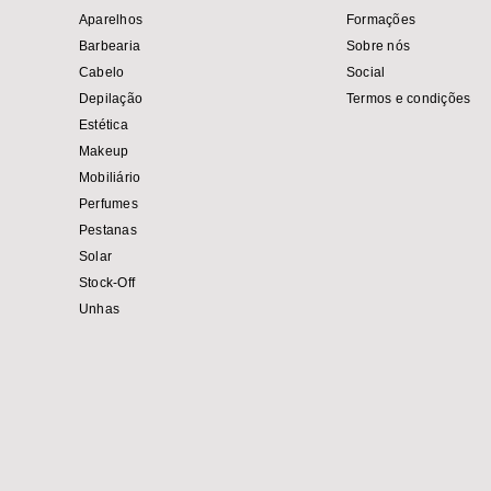
Aparelhos
Formações
Barbearia
Sobre nós
Cabelo
Social
Depilação
Termos e condições
Estética
Makeup
Mobiliário
Perfumes
Pestanas
Solar
Stock-Off
Unhas