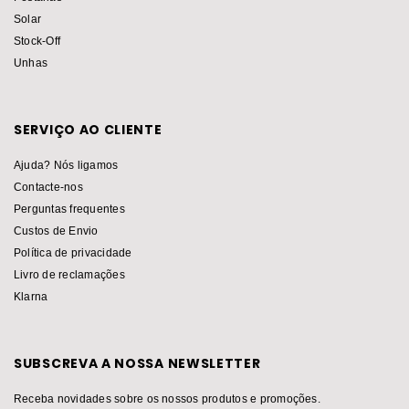
Solar
Stock-Off
Unhas
SERVIÇO AO CLIENTE
Ajuda? Nós ligamos
Contacte-nos
Perguntas frequentes
Custos de Envio
Política de privacidade
Livro de reclamações
Klarna
SUBSCREVA A NOSSA NEWSLETTER
Receba novidades sobre os nossos produtos e promoções.