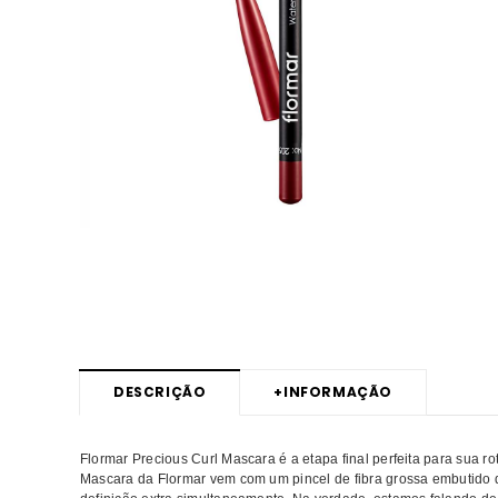
DESCRIÇÃO
+
INFORMAÇÃO
Flormar Precious Curl Mascara é a etapa final perfeita para sua r
Mascara da Flormar vem com um pincel de fibra grossa embutido qu