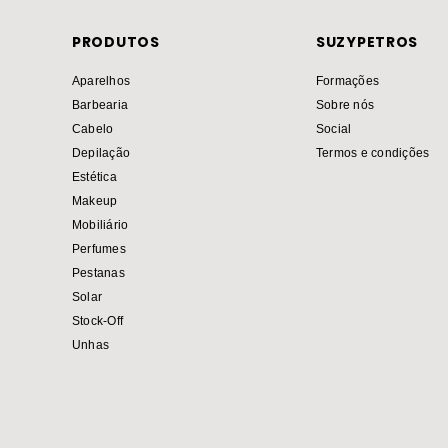
PRODUTOS
SUZYPETROS
Aparelhos
Formações
Barbearia
Sobre nós
Cabelo
Social
Depilação
Termos e condições
Estética
Makeup
Mobiliário
Perfumes
Pestanas
Solar
Stock-Off
Unhas