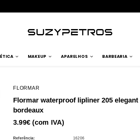
ÉTICA
MAKEUP
APARELHOS
BARBEARIA
FLORMAR
Flormar waterproof lipliner 205 elegant
bordeaux
3.99€ (com IVA)
Referência:
16206