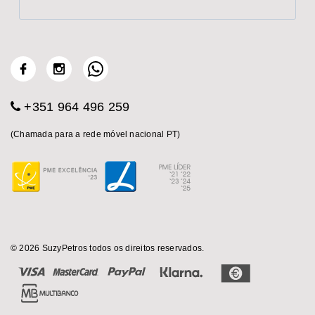
+351 964 496 259
(Chamada para a rede móvel nacional PT)
© 2026 SuzyPetros todos os direitos reservados.