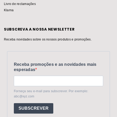
Livro de reclamações
Klarna
SUBSCREVA A NOSSA NEWSLETTER
Receba novidades sobre os nossos produtos e promoções.
Receba promoções e as novidades mais
esperadas
Forneça seu e-mail para subscrever. Por exemplo:
abc@xyz.com
SUBSCREVER