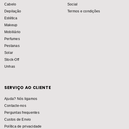
Cabelo
Social
Depilação
Termos e condições
Estética
Makeup
Mobiliário
Perfumes
Pestanas
Solar
Stock-Off
Unhas
SERVIÇO AO CLIENTE
Ajuda? Nós ligamos
Contacte-nos
Perguntas frequentes
Custos de Envio
Política de privacidade