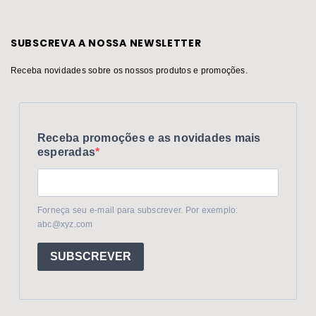
SUBSCREVA A NOSSA NEWSLETTER
Receba novidades sobre os nossos produtos e promoções.
Receba promoções e as novidades mais
esperadas
Forneça seu e-mail para subscrever. Por exemplo:
abc@xyz.com
SUBSCREVER