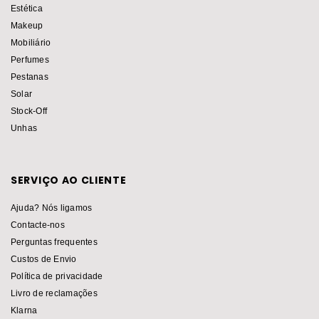
Estética
Makeup
Mobiliário
Perfumes
Pestanas
Solar
Stock-Off
Unhas
SERVIÇO AO CLIENTE
Ajuda? Nós ligamos
Contacte-nos
Perguntas frequentes
Custos de Envio
Política de privacidade
Livro de reclamações
Klarna