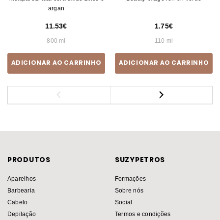
argan
11.53
1.75
800 ml
110 ml
ADICIONAR AO CARRINHO
ADICIONAR AO CARRINHO
PRODUTOS
SUZYPETROS
Aparelhos
Formações
Barbearia
Sobre nós
Cabelo
Social
Depilação
Termos e condições