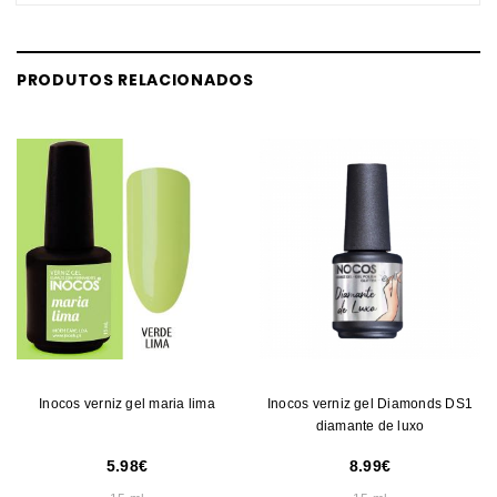
PRODUTOS RELACIONADOS
Inocos verniz gel maria lima
Inocos verniz gel Diamonds DS1
diamante de luxo
5.98
8.99