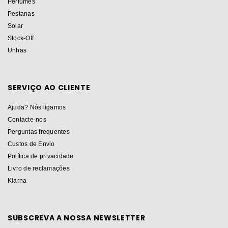
Perfumes
Pestanas
Solar
Stock-Off
Unhas
SERVIÇO AO CLIENTE
Ajuda? Nós ligamos
Contacte-nos
Perguntas frequentes
Custos de Envio
Política de privacidade
Livro de reclamações
Klarna
SUBSCREVA A NOSSA NEWSLETTER