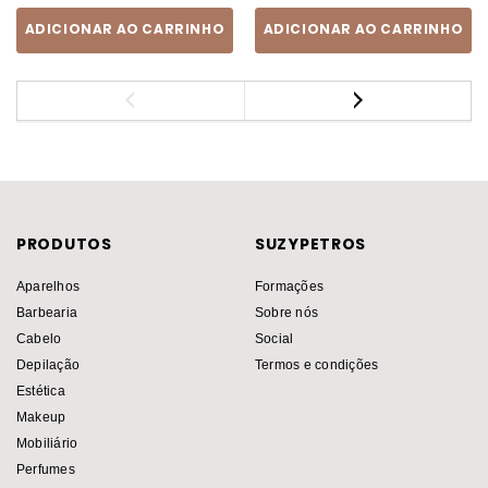
ADICIONAR AO CARRINHO
ADICIONAR AO CARRINHO
PRODUTOS
SUZYPETROS
Aparelhos
Formações
Barbearia
Sobre nós
Cabelo
Social
Depilação
Termos e condições
Estética
Makeup
Mobiliário
Perfumes