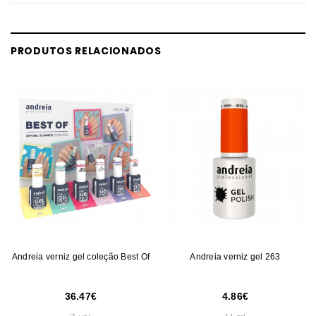
PRODUTOS RELACIONADOS
Andreia verniz gel coleção Best Of
Andreia verniz gel 263
36.47
4.86