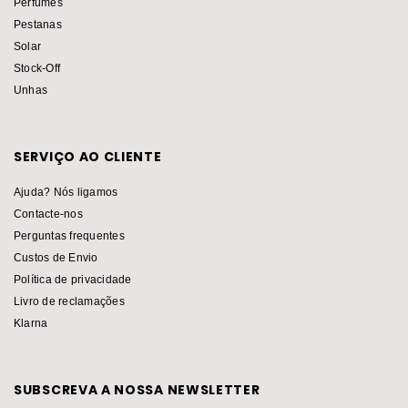
Perfumes
Pestanas
Solar
Stock-Off
Unhas
SERVIÇO AO CLIENTE
Ajuda? Nós ligamos
Contacte-nos
Perguntas frequentes
Custos de Envio
Política de privacidade
Livro de reclamações
Klarna
SUBSCREVA A NOSSA NEWSLETTER