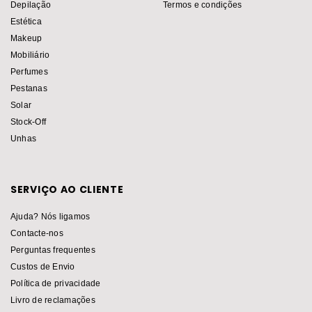
Depilação
Termos e condições
Estética
Makeup
Mobiliário
Perfumes
Pestanas
Solar
Stock-Off
Unhas
SERVIÇO AO CLIENTE
Ajuda? Nós ligamos
Contacte-nos
Perguntas frequentes
Custos de Envio
Política de privacidade
Livro de reclamações