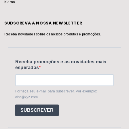
Klarna
SUBSCREVA A NOSSA NEWSLETTER
Receba novidades sobre os nossos produtos e promoções.
Receba promoções e as novidades mais
esperadas
Forneça seu e-mail para subscrever. Por exemplo:
abc@xyz.com
SUBSCREVER