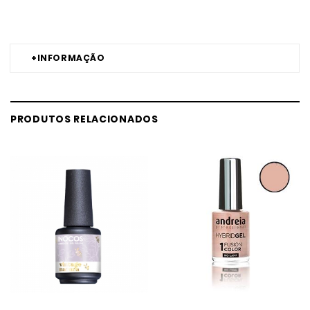
Authentic MELHOR PREÇO
+
INFORMAÇÃO
PRODUTOS RELACIONADOS