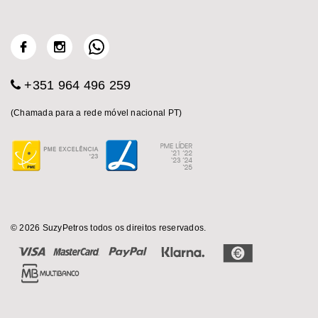
+351 964 496 259
(Chamada para a rede móvel nacional PT)
© 2026 SuzyPetros todos os direitos reservados.