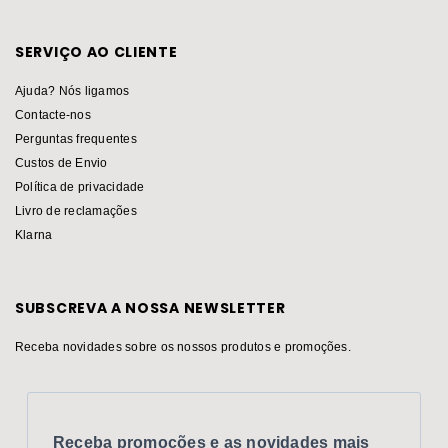
SERVIÇO AO CLIENTE
Ajuda? Nós ligamos
Contacte-nos
Perguntas frequentes
Custos de Envio
Política de privacidade
Livro de reclamações
Klarna
SUBSCREVA A NOSSA NEWSLETTER
Receba novidades sobre os nossos produtos e promoções.
Receba promoções e as novidades mais