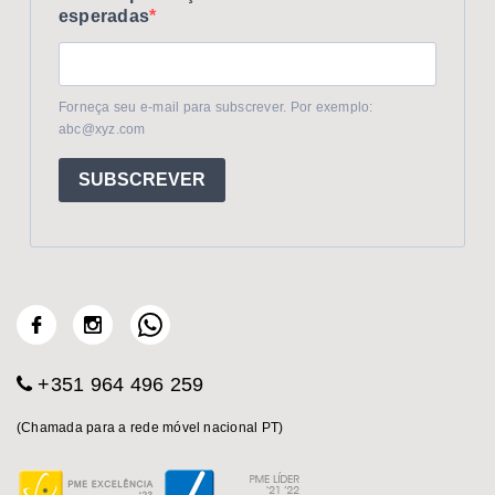
esperadas
Forneça seu e-mail para subscrever. Por exemplo:
abc@xyz.com
SUBSCREVER
+351 964 496 259
(Chamada para a rede móvel nacional PT)