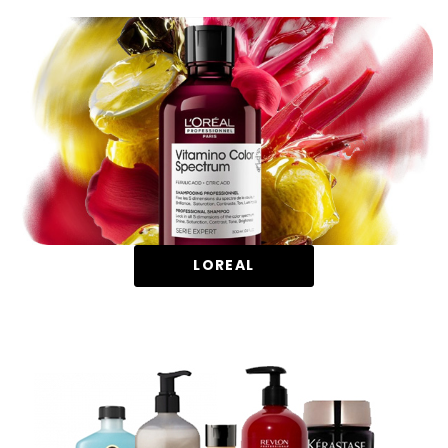
LOREAL