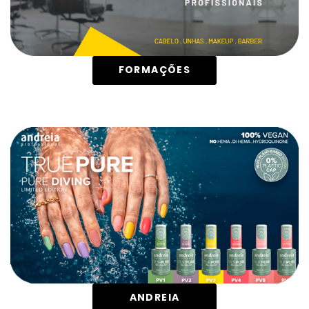
FORMAÇÕES
ANDREIA