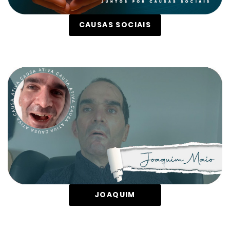
CAUSAS SOCIAIS
JOAQUIM