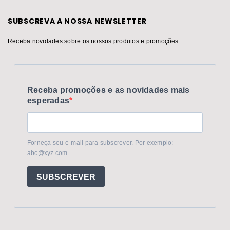
SUBSCREVA A NOSSA NEWSLETTER
Receba novidades sobre os nossos produtos e promoções.
Receba promoções e as novidades mais
esperadas
Forneça seu e-mail para subscrever. Por exemplo:
abc@xyz.com
SUBSCREVER