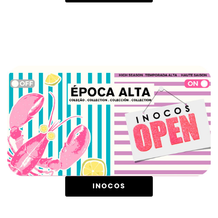
INOCOS