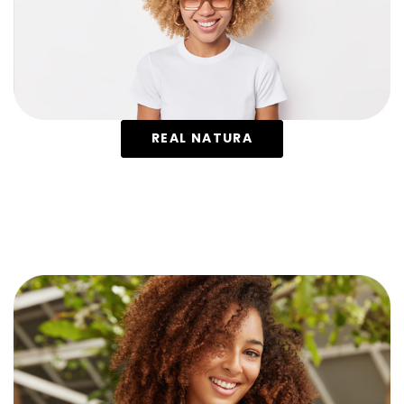
REAL NATURA