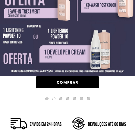
COMPRAR