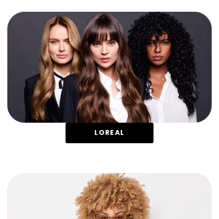
LOREAL