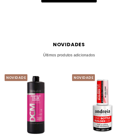
NOVIDADES
Últimos produtos adicionados
NOVIDADE
NOVIDADE