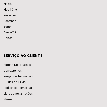
Makeup
Mobiliário
Perfumes
Pestanas
Solar
Stock-Off
Unhas
SERVIÇO AO CLIENTE
Ajuda? Nós ligamos
Contacte-nos
Perguntas frequentes
Custos de Envio
Política de privacidade
Livro de reclamações
Klarna