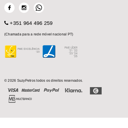
+351 964 496 259
(Chamada para a rede móvel nacional PT)
© 2026 SuzyPetros todos os direitos reservados.