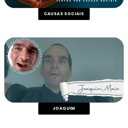
CAUSAS SOCIAIS
JOAQUIM