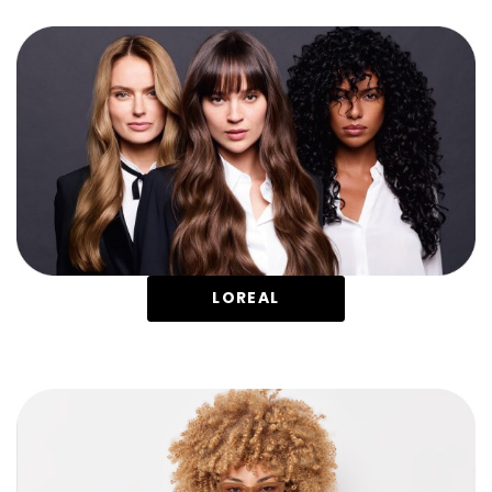
LOREAL