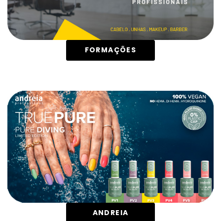
FORMAÇÕES
ANDREIA