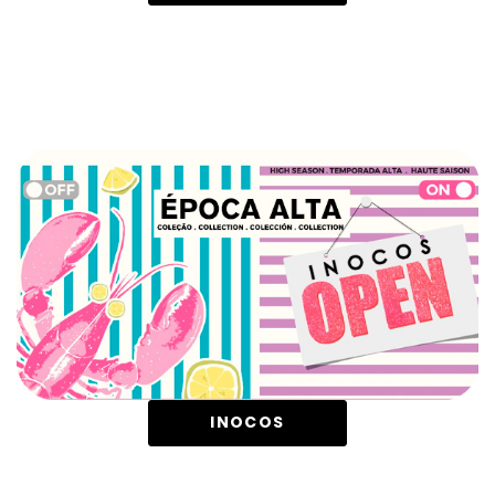
INOCOS