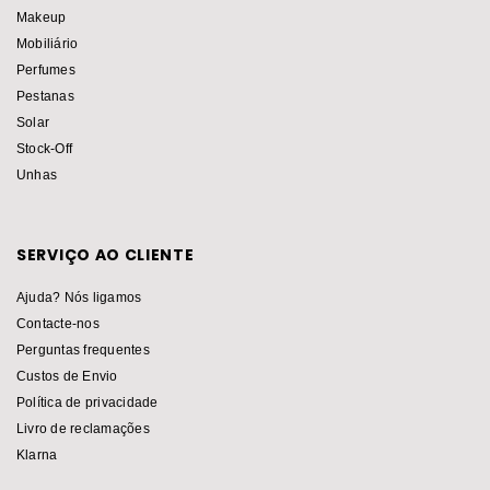
Makeup
Mobiliário
Perfumes
Pestanas
Solar
Stock-Off
Unhas
SERVIÇO AO CLIENTE
Ajuda? Nós ligamos
Contacte-nos
Perguntas frequentes
Custos de Envio
Política de privacidade
Livro de reclamações
Klarna