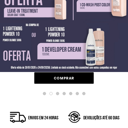
COMPRAR