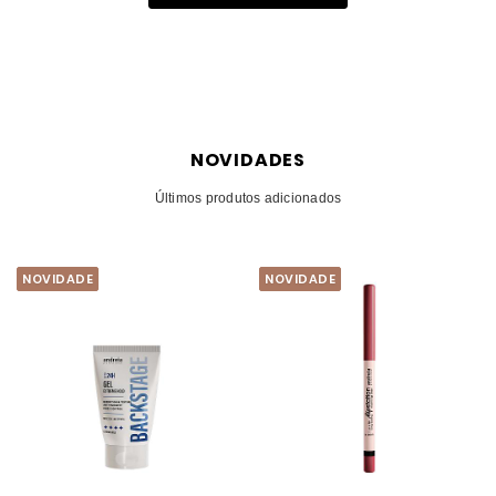
NOVIDADES
Últimos produtos adicionados
NOVIDADE
NOVIDADE