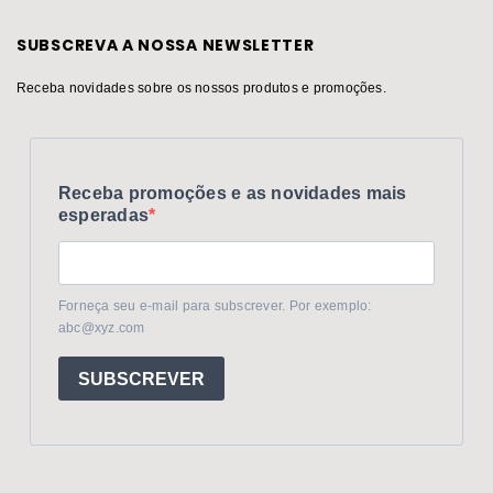
SUBSCREVA A NOSSA NEWSLETTER
Receba novidades sobre os nossos produtos e promoções.
Receba promoções e as novidades mais
esperadas
Forneça seu e-mail para subscrever. Por exemplo:
abc@xyz.com
SUBSCREVER