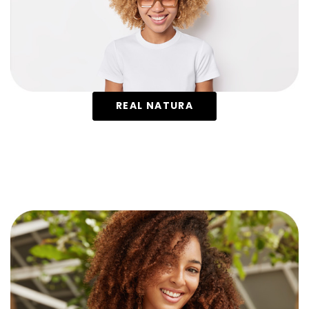
REAL NATURA