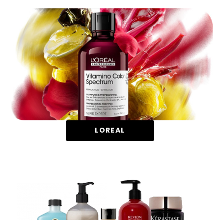
LOREAL